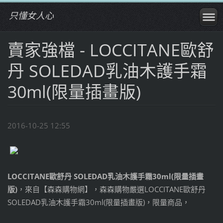
只懂女人心
賣家強檔 - LOCCITANE歐舒
丹 SOLEDAD乳油木護手霜
30ml(限量插畫版)
2016-10-25 12:55
LOCCITANE歐舒丹 SOLEDAD乳油木護手霜30ml(限量插畫
版)
，來自【森森購物網】，森森購物嚴選LOCCITANE歐舒丹
SOLEDAD乳油木護手霜30ml(限量插畫版)，限量商品，