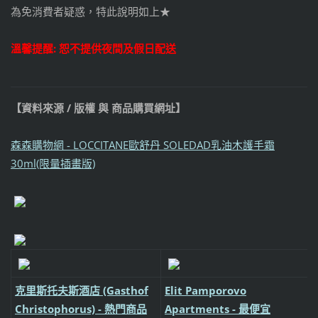
為免消費者疑惑，特此說明如上★
溫馨提醒: 恕不提供夜間及假日配送
【資料來源 / 版權 與 商品購買網址】
森森購物網 - LOCCITANE歐舒丹 SOLEDAD乳油木護手霜
30ml(限量插畫版)
克里斯托夫斯酒店 (Gasthof
Elit Pamporovo
Christophorus) - 熱門商品
Apartments - 最便宜