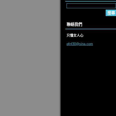
聯絡我們
只懂女人心
qfnf30@s
ina.com